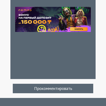
Прокомментировать