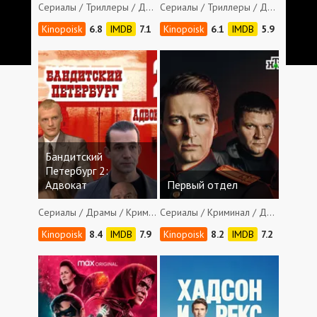
Сериалы / Триллеры / Драмы / Криминал / Детективы / Боевики
Сериалы / Триллеры / Драмы / Криминал / Детективы
6.8
7.1
6.1
5.9
Бандитский
Петербург 2:
Адвокат
Первый отдел
Сериалы / Драмы / Криминал / Мелодрамы
Сериалы / Криминал / Детективы
8.4
7.9
8.2
7.2