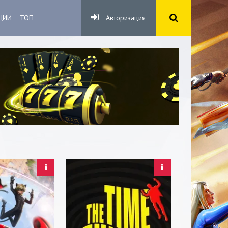
ЦИИ
ТОП
Авторизация