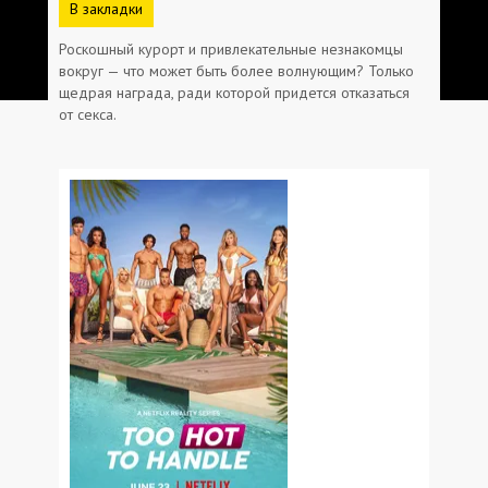
В закладки
Роскошный курорт и привлекательные незнакомцы
вокруг — что может быть более волнующим? Только
щедрая награда, ради которой придется отказаться
от секса.