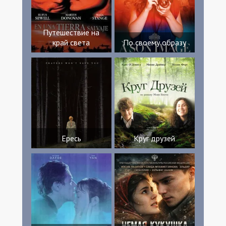
Путешествие на
край света
По своему образу
Ересь
Круг друзей