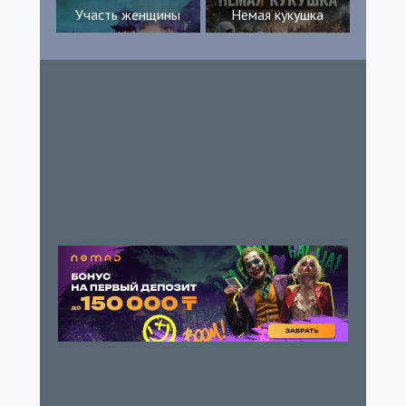
Участь женщины
Немая кукушка