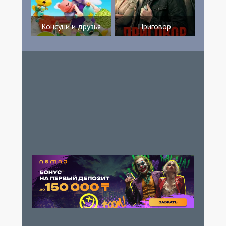
Консуни и друзья
Приговор