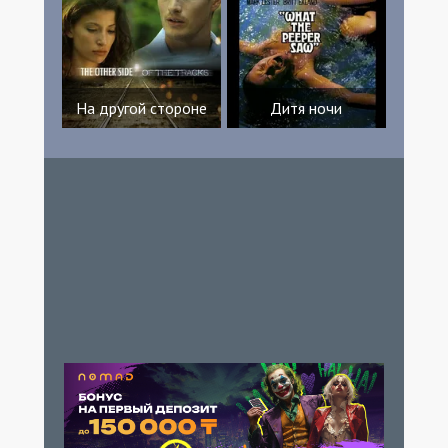
На другой стороне
Дитя ночи