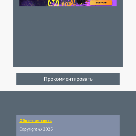
Прокомментировать
Обратная связь
Copyright © 2025