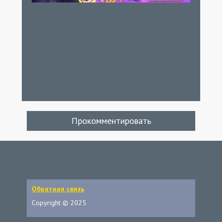
Прокомментировать
Обратная связь
Copyright © 2025