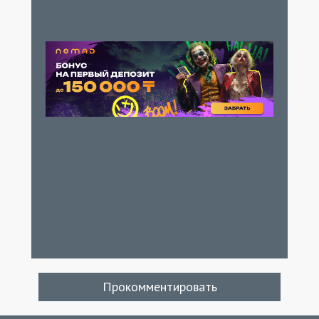
Прокомментировать