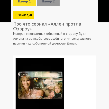
Плеер 1
Плеер 2
В закладки
Про что сериал «Аллен против
Фэрроу»
История многолетних обвинений в сторону Вуди
Аллена из-за якобы совершённого им сексуального
насилия над собственной дочерью Дилан.