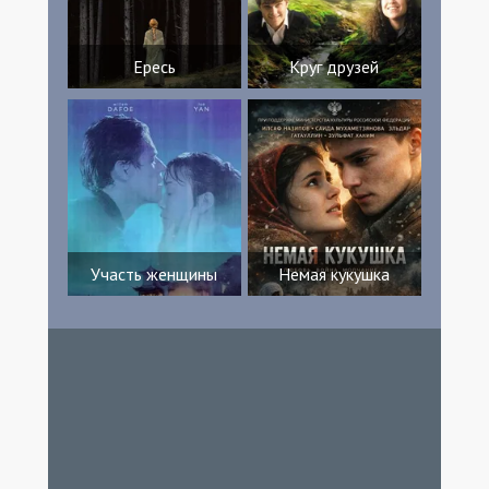
Ересь
Круг друзей
Участь женщины
Немая кукушка