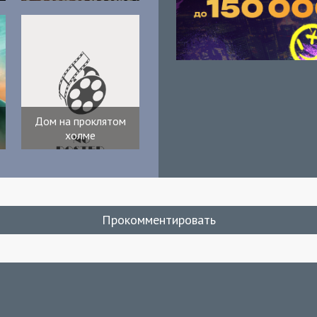
Дом на проклятом
холме
Прокомментировать