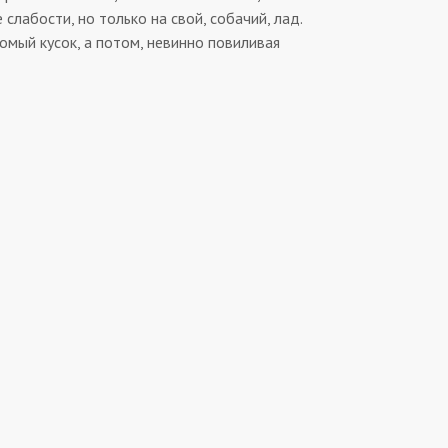
слабости, но только на свой, собачий, лад.
омый кусок, а потом, невинно повиливая