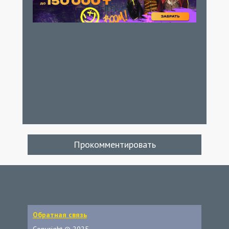
Прокомментировать
Обратная связь
Copyright © 2025