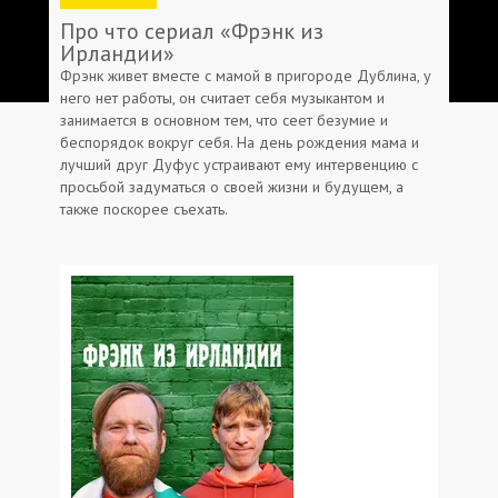
Про что сериал «Фрэнк из
Ирландии»
Фрэнк живет вместе с мамой в пригороде Дублина, у
него нет работы, он считает себя музыкантом и
занимается в основном тем, что сеет безумие и
беспорядок вокруг себя. На день рождения мама и
лучший друг Дуфус устраивают ему интервенцию с
просьбой задуматься о своей жизни и будущем, а
также поскорее съехать.