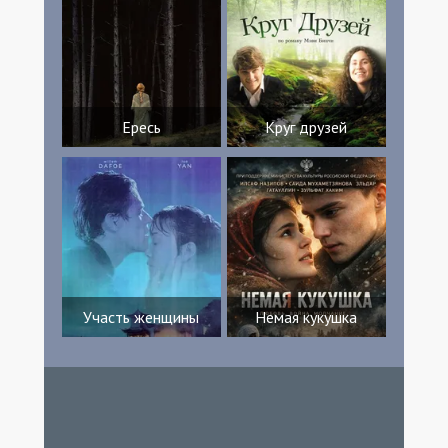
Ересь
Круг друзей
Участь женщины
Немая кукушка