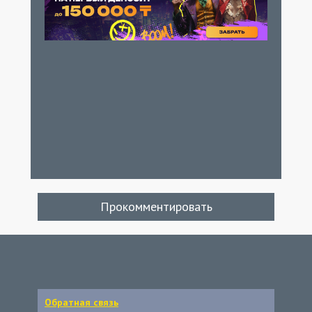
Прокомментировать
Обратная связь