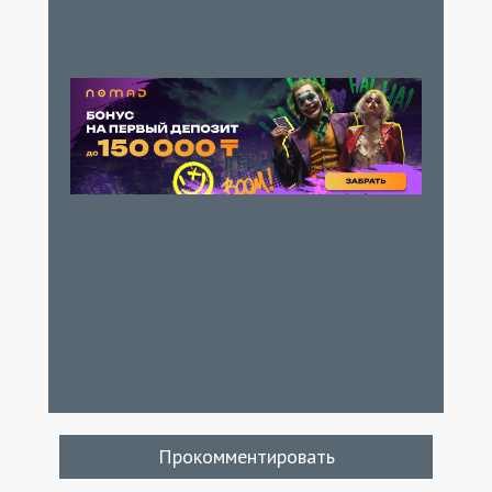
Прокомментировать