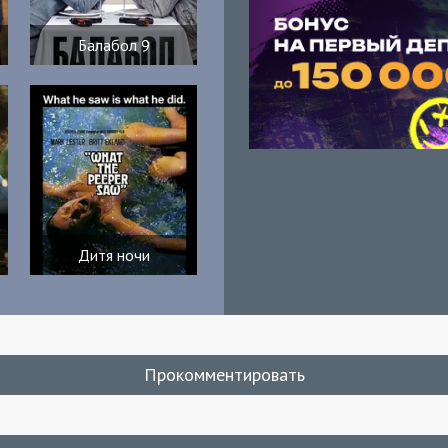
Балабол 9
Дитя ночи
Прокомментировать