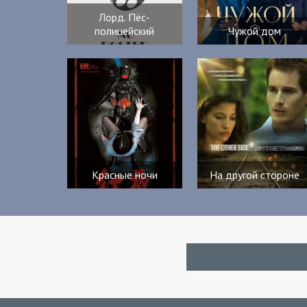
Лорд. Пёс-
полицейский
Чужой дом
Красные ночи
На другой стороне