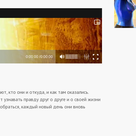
, кто они и откуда, и как там оказались.
 узнавать правду друг о друге и о своей жизни
 добраться, каждый новый день они вновь