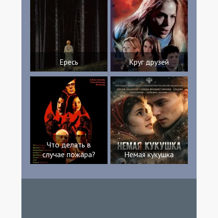
Ересь
Круг друзей
Что делать в
случае пожара?
Немая кукушка