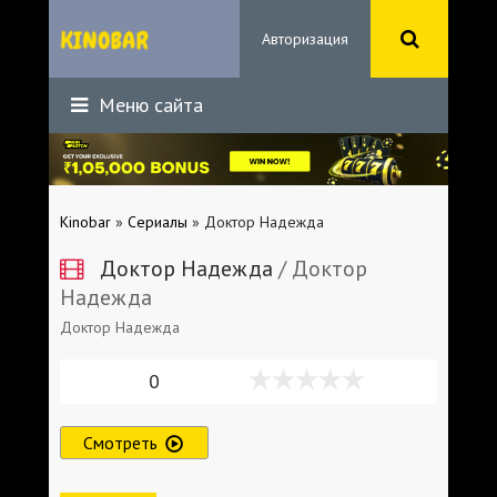
Авторизация
Меню сайта
Kinobar
»
Сериалы
» Доктор Надежда
Доктор Надежда
/ Доктор
Надежда
Доктор Надежда
0
Смотреть