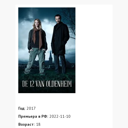
Год:
2017
Премьера в РФ:
2022-11-10
Возраст:
18