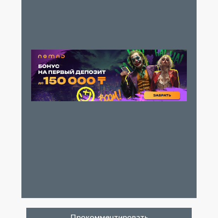
Прокомментировать