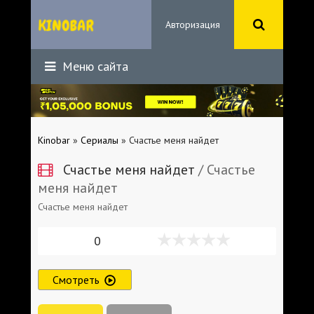
Авторизация
Меню сайта
Kinobar
»
Сериалы
» Счастье меня найдет
Счастье меня найдет
/ Счастье
меня найдет
Счастье меня найдет
0
Смотреть