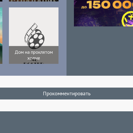
Дом на проклятом
холме
Прокомментировать