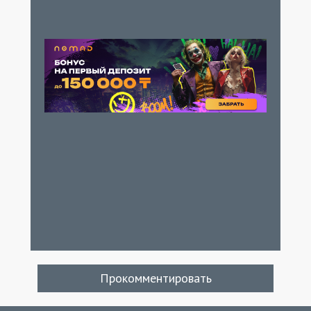
Прокомментировать