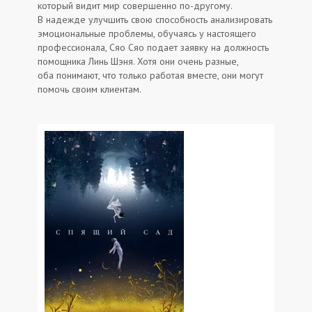
который видит мир совершенно по-другому.
В надежде улучшить свою способность анализировать
эмоциональные проблемы, обучаясь у настоящего
профессионала, Сяо Сяо подает заявку на должность
помощника Линь Шэня. Хотя они очень разные,
оба понимают, что только работая вместе, они могут
помочь своим клиентам.