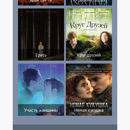
Ересь
Круг друзей
Участь женщины
Немая кукушка