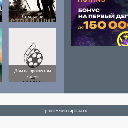
Страдание
Дом на проклятом
холме
Прокомментировать