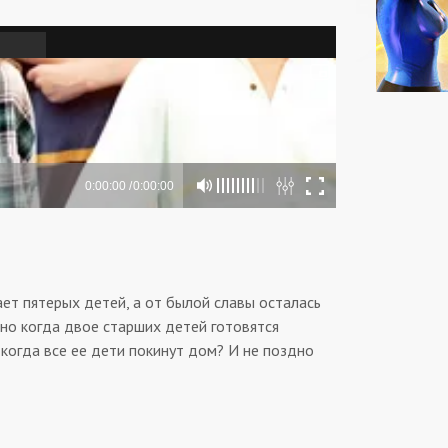
ет пятерых детей, а от былой славы осталась
 но когда двое старших детей готовятся
 когда все ее дети покинут дом? И не поздно