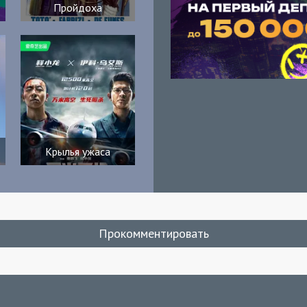
Пройдоха
Крылья ужаса
Прокомментировать