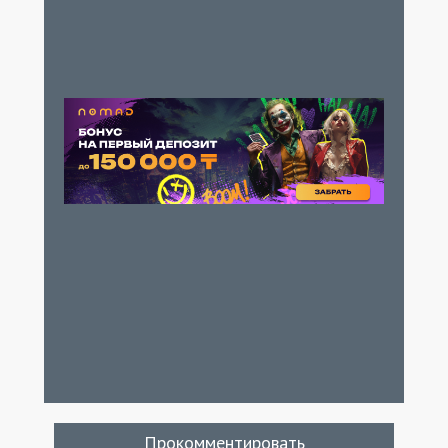
Прокомментировать