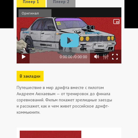
Плеер 1
Плеер 2
Оригинал
В закладки
Путешествие в мир дрифта вместе с пилотом
Андреем Аюхаевым — от тренировок до финала
соревнований. Фильм покажет зрелищные заезды
и расскажет, как и чем живет российское дрифт-
коммьюнити.