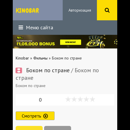
Авторизация
Меню сайта
Kinobar
»
Фильмы
» Боком по стране
Боком по стране
/ Боком по
стране
Боком по стране
0
Смотреть