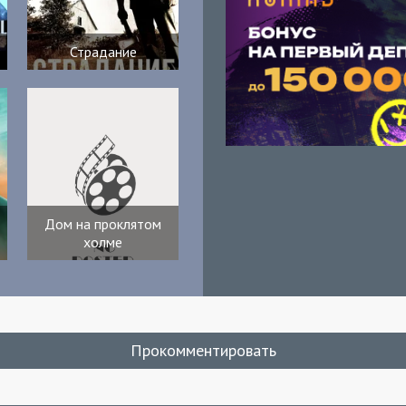
Страдание
Дом на проклятом
холме
Прокомментировать