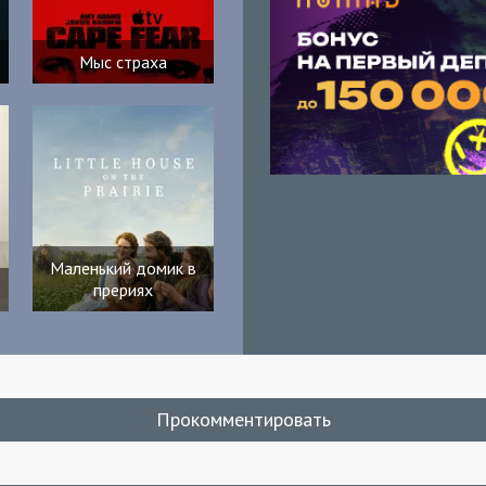
Мыс страха
Маленький домик в
прериях
Прокомментировать