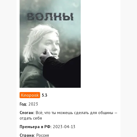
5.3
Год:
2023
Слоган:
Всё, что ты можешь сделать для общины —
отдать себя
Премьера в РФ:
2023-04-13
Страна:
Россия