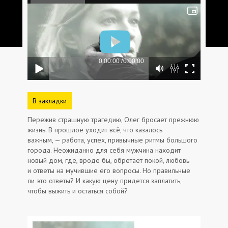
В закладки
Пережив страшную трагедию, Олег бросает прежнюю
жизнь. В прошлое уходит всё, что казалось
важным, — работа, успех, привычные ритмы большого
города. Неожиданно для себя мужчина находит
новый дом, где, вроде бы, обретает покой, любовь
и ответы на мучившие его вопросы. Но правильные
ли это ответы? И какую цену придется заплатить,
чтобы выжить и остаться собой?