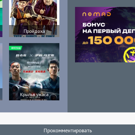
Пройдоха
Крылья ужаса
Прокомментировать