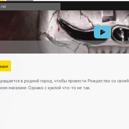
к HD
адки
ращается в родной город, чтобы провести Рождество со своей 
ном магазине. Однако с куклой что-то не так.