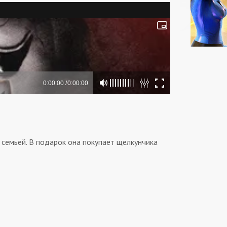
семьей. В подарок она покупает щелкунчика