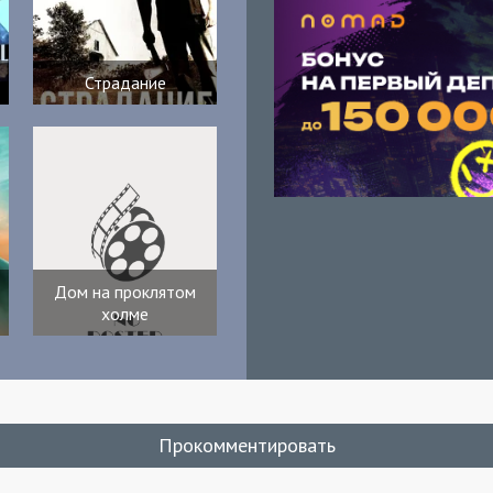
Страдание
Дом на проклятом
холме
Прокомментировать