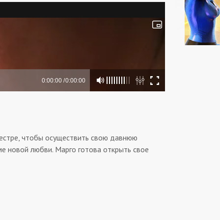
сестре, чтобы осуществить свою давнюю
ме новой любви. Марго готова открыть свое