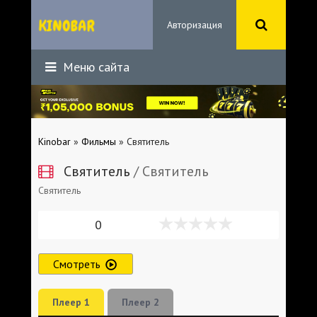
Авторизация
Меню сайта
Kinobar
»
Фильмы
» Святитель
Святитель
/ Святитель
Святитель
0
Смотреть
Плеер 1
Плеер 2