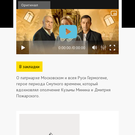
Оригинал
В закладки
О патриархе Московском и всея Руси Гермогене,
герое периода Смутного времени, который
вдохновлял ополчение Кузьмы Минина и Дмитрия
Пожарского.