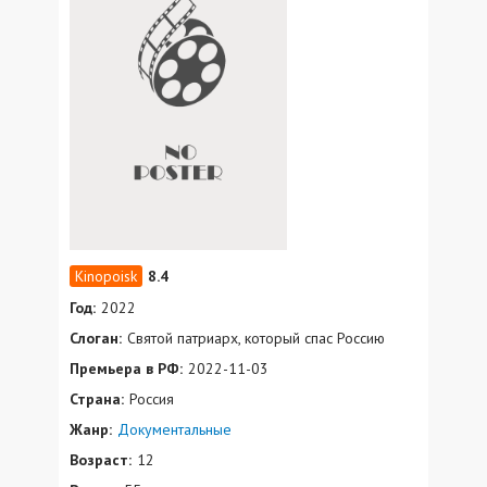
8.4
Год:
2022
Слоган:
Святой патриарх, который спас Россию
Премьера в РФ:
2022-11-03
Страна:
Россия
Жанр:
Документальные
Возраст:
12