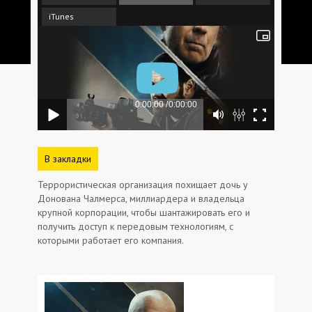
iTunes
В закладки
Террористическая организация похищает дочь у
Донована Чалмерса, миллиардера и владельца
крупной корпорации, чтобы шантажировать его и
получить доступ к передовым технологиям, с
которыми работает его компания.