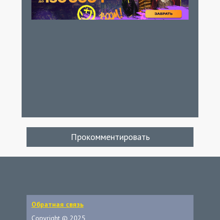
Прокомментировать
Обратная связь
Copyright © 2025