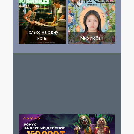
Только на одну
ночь
Мир любви