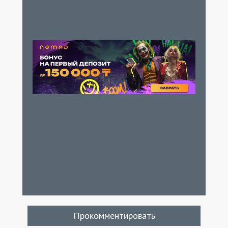
Прокомментировать