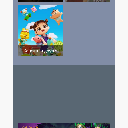
Консуни и друзья