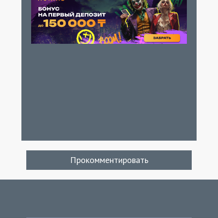
Прокомментировать