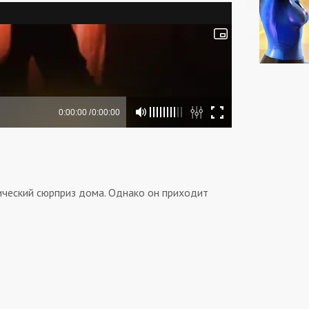
ический сюрприз дома. Однако он приходит