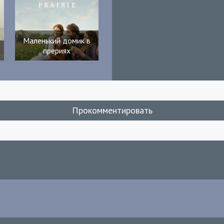
Маленький домик в
прериях
Прокомментировать