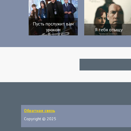
Пусть послужит вам
уроком
Я тебя отыщу
Обратная связь
Copyright © 2025