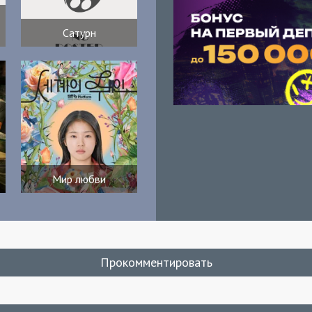
Сатурн
Мир любви
Прокомментировать