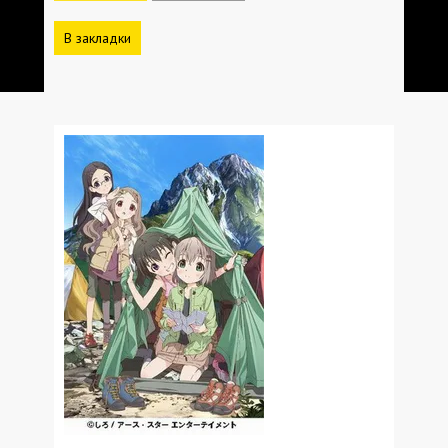
В закладки