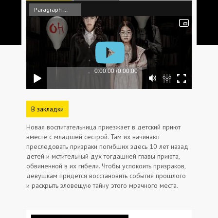
Paragraph Media
В закладки
Новая воспитательница приезжает в детский приют
вместе с младшей сестрой. Там их начинают
преследовать призраки погибших здесь 10 лет назад
детей и мстительный дух тогдашней главы приюта,
обвиненной в их гибели. Чтобы успокоить призраков,
девушкам придется восстановить события прошлого
и раскрыть зловещую тайну этого мрачного места.