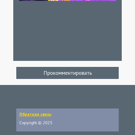
Прокомментировать
Обратная связь
Copyright © 2025