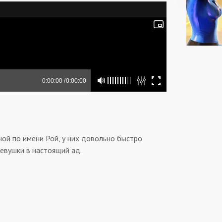
ой по имени Рой, у них довольно быстро
евушки в настоящий ад.