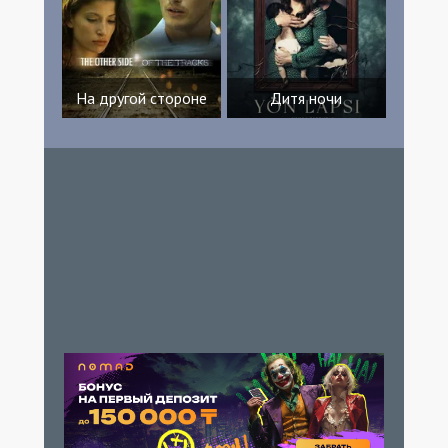
На другой стороне
Дитя ночи