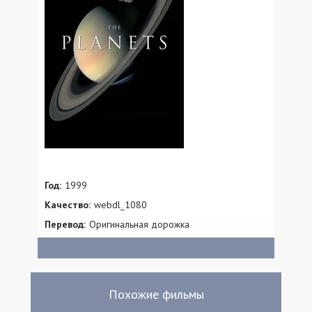
Год:
1999
Качество:
webdl_1080
Перевод:
Оригинальная дорожка
Похожие фильмы