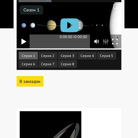
Серия 1
Серия 2
Серия 3
Серия 4
Серия 5
Серия 6
Серия 7
Серия 8
В закладки