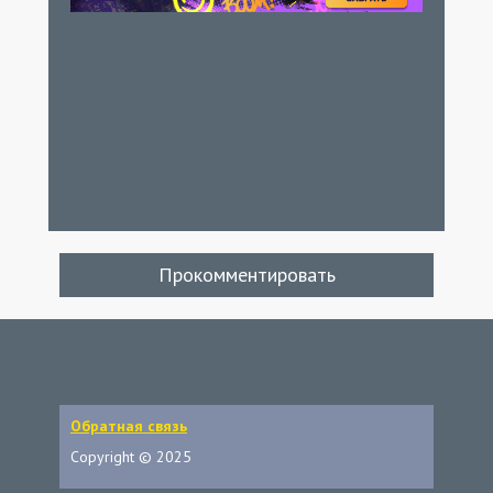
Прокомментировать
Обратная связь
Copyright © 2025