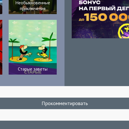
Необыкновенные
приключения
Старые заветы
Прокомментировать