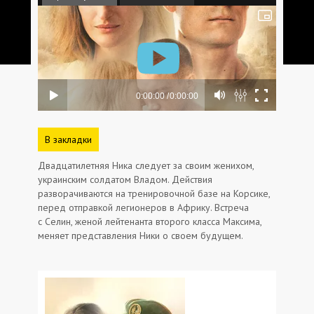
В закладки
Двадцатилетняя Ника следует за своим женихом,
украинским солдатом Владом. Действия
разворачиваются на тренировочной базе на Корсике,
перед отправкой легионеров в Африку. Встреча
с Селин, женой лейтенанта второго класса Максима,
меняет представления Ники о своем будущем.