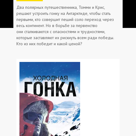
Два полярных путешественника, Томми и Крис,
решают устроить гонку на Антарктиде, чтобы стать
первыми, кто совершит пеший соло переход через
весь континент. Но в борьбе за первенство
они сталкиваются с опасностями и трудностями,
которые заставляют их рискнуть всем ради победы.
Кто из них победит и какой ценой?