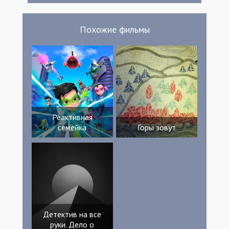
Похожие фильмы
Реактивная
семейка
Горы зовут
Детектив на все
руки. Дело о