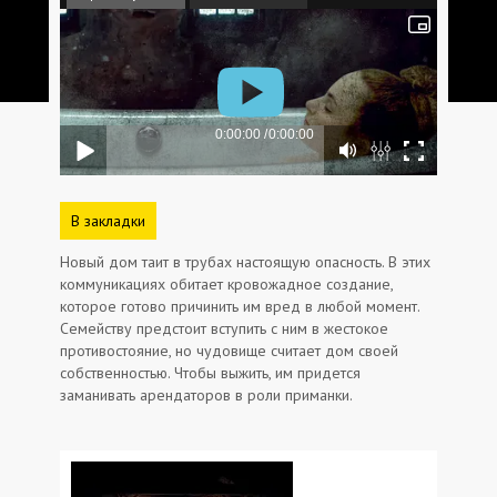
В закладки
Новый дом таит в трубах настоящую опасность. В этих
коммуникациях обитает кровожадное создание,
которое готово причинить им вред в любой момент.
Семейству предстоит вступить с ним в жестокое
противостояние, но чудовище считает дом своей
собственностью. Чтобы выжить, им придется
заманивать арендаторов в роли приманки.