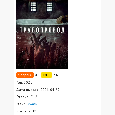
4.1
2.6
Год:
2021
Дата выхода:
2021-04-27
Страна:
США
Жанр:
Ужасы
Возраст:
18