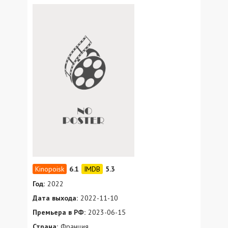
6.1
5.3
Год:
2022
Дата выхода:
2022-11-10
Премьера в РФ:
2023-06-15
Страна:
Франция