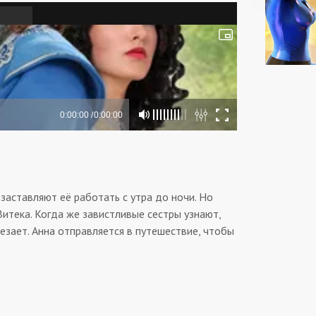
заставляют её работать с утра до ночи. Но
итека. Когда же завистливые сестры узнают,
езает. Анна отправляется в путешествие, чтобы