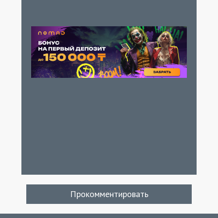
Прокомментировать