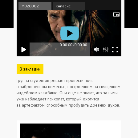
MUZOBOZ
Кипарис
В закладки
Группа студентов решает провести ночь
в заброшенном поместье, построенном на священном
индейском кладбище. Они еще не знают, что за ними
уже наблюдает психопат, который охотится
за артефактом, способным пробудить древних духов.