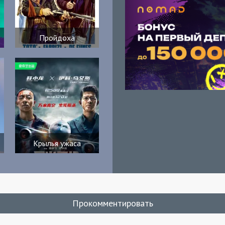
Пройдоха
Крылья ужаса
Прокомментировать